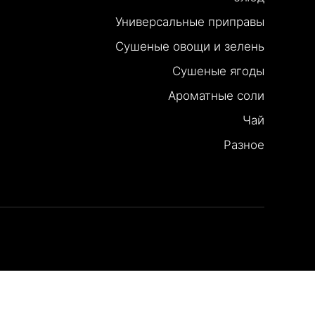
Универсальные приправы
Сушеные овощи и зелень
Сушеные ягоды
Ароматные соли
Чай
Разное