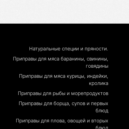
Натуральные специи и пряности.
Приправы для мяса баранины, свинины,
говядины
Приправы для мяса курицы, индейки,
кролика
Приправы для рыбы и морепродуктов
Приправы для борща, супов и первых
блюд
Приправы для плова, овощей и вторых
блюд