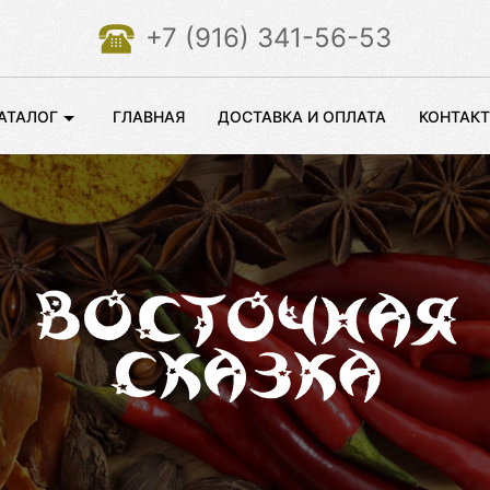
+7 (916) 341-56-53
АТАЛОГ
ГЛАВНАЯ
ДОСТАВКА И ОПЛАТА
КОНТАК