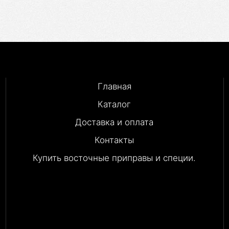
Главная
Каталог
Доставка и оплата
Контакты
Купить восточные приправы и специи.